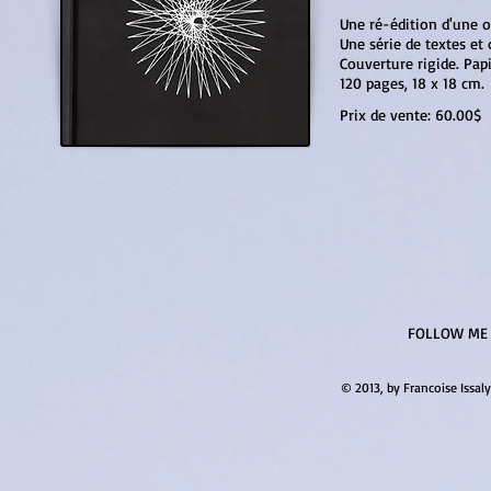
Une ré-édition d'une o
Une série de textes et 
Couverture rigide. Papi
120 pages, 18 x 18 cm.
Prix de vente: 60.00$
FOLLOW ME
© 2013, by Francoise Issaly